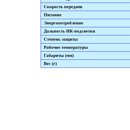
Скорость передачи
Питание
Энергопотребление
Дальность ИК-подсветки
Степень защиты
Рабочие температуры
Габариты (мм)
Вес (г)