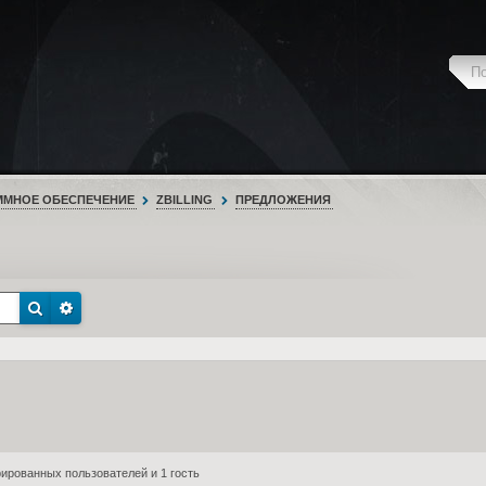
ММНОЕ ОБЕСПЕЧЕНИЕ
ZBILLING
ПРЕДЛОЖЕНИЯ
ированных пользователей и 1 гость