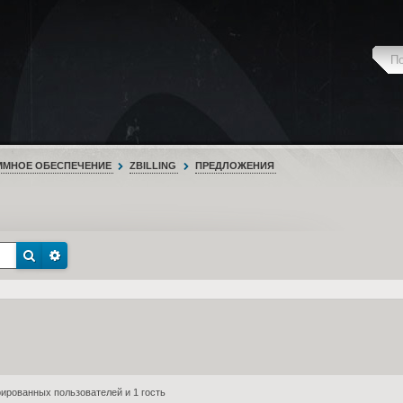
ММНОЕ ОБЕСПЕЧЕНИЕ
ZBILLING
ПРЕДЛОЖЕНИЯ
ированных пользователей и 1 гость