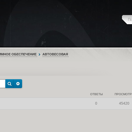
ММНОЕ ОБЕСПЕЧЕНИЕ
АВТОВЕСОВАЯ
ОТВЕТЫ
ПРОСМОТ
0
45420