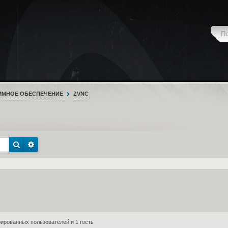
ММНОЕ ОБЕСПЕЧЕНИЕ
ZVNC
ированных пользователей и 1 гость