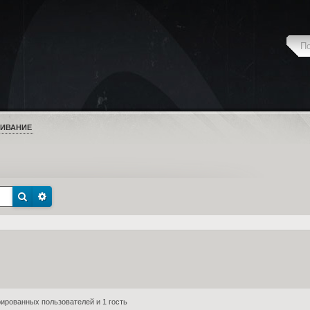
ИВАНИЕ
ированных пользователей и 1 гость