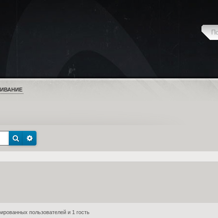
ИВАНИЕ
ированных пользователей и 1 гость