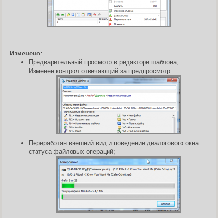
Изменено:
Предварительный просмотр в редакторе шаблона;
Изменен контрол отвечающий за предпросмотр.
Переработан внешний вид и поведение диалогового окна
статуса файловых операций;