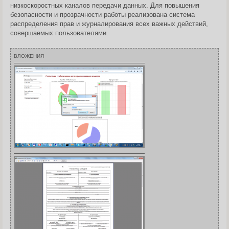
низкоскоростных каналов передачи данных. Для повышения
безопасности и прозрачности работы реализована система
распределения прав и журналирования всех важных действий,
совершаемых пользователями.
ВЛОЖЕНИЯ