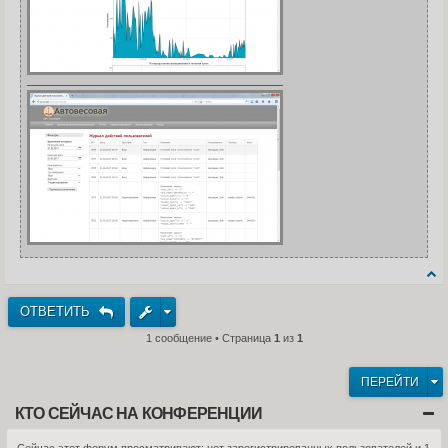
ОТВЕТИТЬ
1 сообщение • Страница
1
из
1
ПЕРЕЙТИ
КТО СЕЙЧАС НА КОНФЕРЕНЦИИ
Сейчас этот форум просматривают: нет зарегистрированных пользователей и 1