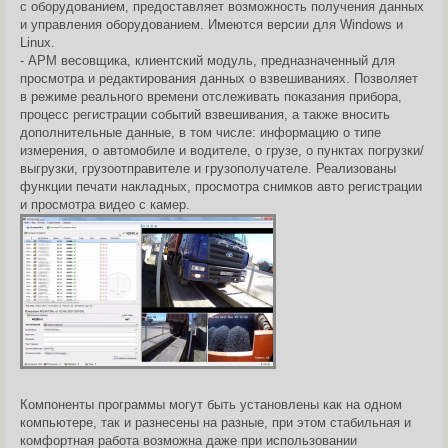
с оборудованием, предоставляет возможность получения данных
и управления оборудованием. Имеются версии для Windows и
Linux.
- АРМ весовщика, клиентский модуль, предназначенный для
просмотра и редактирования данных о взвешиваниях. Позволяет
в режиме реального времени отслеживать показания прибора,
процесс регистрации событий взвешивания, а также вносить
дополнительные данные, в том числе: информацию о типе
измерения, о автомобиле и водителе, о грузе, о пунктах погрузки/
выгрузки, грузоотправителе и грузополучателе. Реализованы
функции печати накладных, просмотра снимков авто регистрации
и просмотра видео с камер.
Компоненты программы могут быть установлены как на одном
компьютере, так и разнесены на разные, при этом стабильная и
комфортная работа возможна даже при использовании