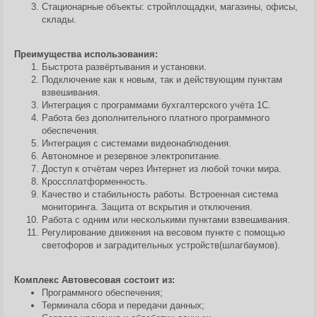
Стационарные объекты: стройплощадки, магазины, офисы,
склады.
Преимущества использования:
Быстрота развёртывания и установки.
Подключение как к новым, так и действующим пунктам
взвешивания.
Интеграция с программами бухгалтерского учёта 1С.
Работа без дополнительного платного программного
обеспечения.
Интеграция с системами видеонаблюдения.
Автономное и резервное электропитание.
Доступ к отчётам через Интернет из любой точки мира.
Кроссплатформенность.
Качество и стабильность работы. Встроенная система
мониторинга. Защита от вскрытия и отключения.
Работа с одним или несколькими пунктами взвешивания.
Регулирование движения на весовом пункте с помощью
светофоров и заградительных устройств(шлагбаумов).
Комплекс Автовесовая состоит из:
Программного обеспечения;
Терминала сбора и передачи данных;