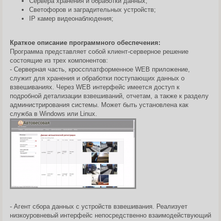
Сервера хранения и обработки данных;
Светофоров и заградительных устройств;
IP камер видеонаблюдения;
Краткое описание программного обеспечения:
Программа представляет собой клиент-серверное решение
состоящие из трех компонентов:
- Серверная часть, кроссплатформенное WEB приложение,
служит для хранения и обработки поступающих данных о
взвешиваниях. Через WEB интерфейс имеется доступ к
подробной детализации взвешиваний, отчетам, а также к разделу
администрирования системы. Может быть установлена как
служба в Windows или Linux.
- Агент сбора данных с устройств взвешивания. Реализует
низкоуровневый интерфейс непосредственно взаимодействующий