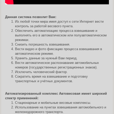
Данная система позволит Вам:
Из любой точки мира имея доступ к сети Интернет вести
контроль за работой весового пункта.
Обеспечить автоматизацию процесса взвешивание и
выполнять его в автоматическом или полуавтоматическом
режимах.
Снизить погрешность взвешивания.
Вести видео и фото фиксацию процесса взвешивания в
автоматическом режиме.
Хранить данные за нужный Вам период.
Вести автоматическое распознавание автомобильных
номеров (государственных регистрационных знаков).
Исключить человеческий фактор.
Сократить время на взвешивание и подготовку
транспортных и учётных документов.
Автоматизированный комплекс Автовесовая имеет широкий
спектр применений:
Стационарные и мобильные весовые комплексы.
Использование на пунктах взвешивания автомобильного и
железнодорожного транспорта.