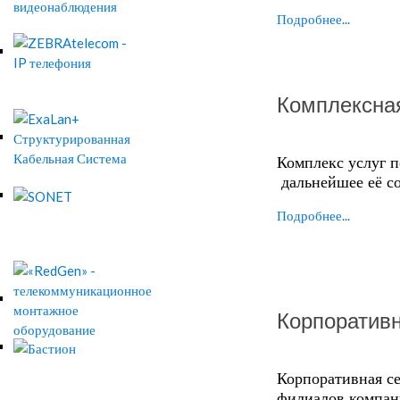
Подробнее...
Комплексна
Комплекс услуг 
дальнейшее её с
Подробнее...
Корпоратив
Корпоративная се
филиалов компан