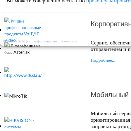
Вы можете совершенно бесплатно
проконсультироват
Корпоративн
© 2010-2026 Центр информационных технологий
Сервис, обеспеч
отправителем и п
Подробнее...
Мобильный 
Мобильный серви
ориентированная 
заправки картрид