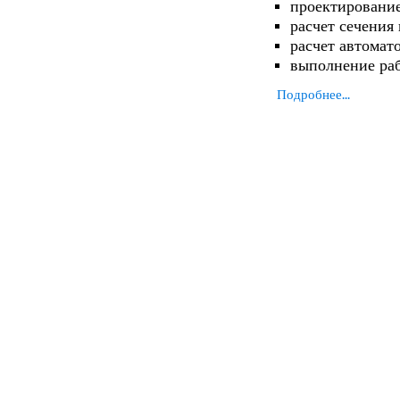
проектирование
расчет сечения
расчет автомат
выполнение ра
Подробнее...