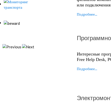
или подключения 
Подробнее...
Программно
Интересные прог
Free Help Desk, PC
Подробнее...
Электромон