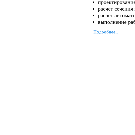
проектирование
расчет сечения
расчет автомат
выполнение ра
Подробнее...