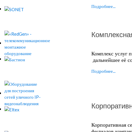
Подробнее...
Комплексна
Комплекс услуг 
дальнейшее её с
Подробнее...
Корпоратив
Корпоративная се
филиалов компан