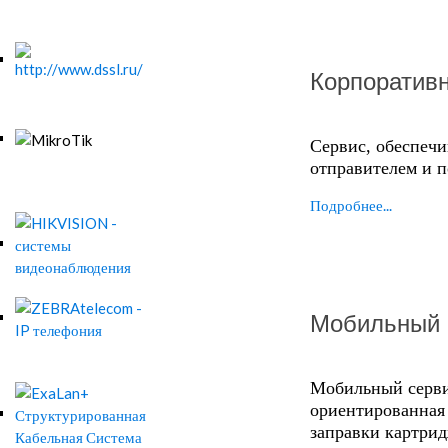
Корпоративн
Сервис, обеспеч
отправителем и п
Подробнее...
Мобильный 
Мобильный серви
ориентированная 
заправки картрид