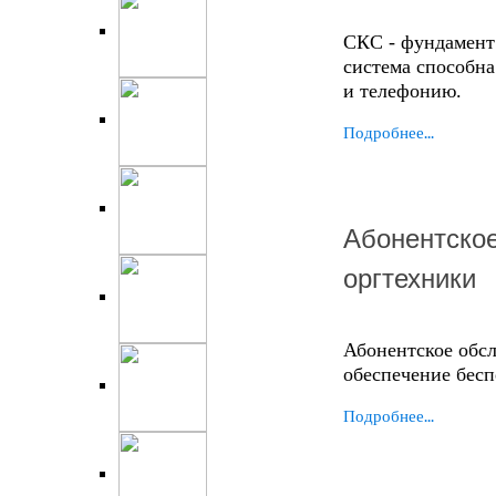
СКС - фундамент
система способна
и телефонию.
Подробнее...
Абонентско
оргтехники
Абонентское обс
обеспечение бес
Подробнее...