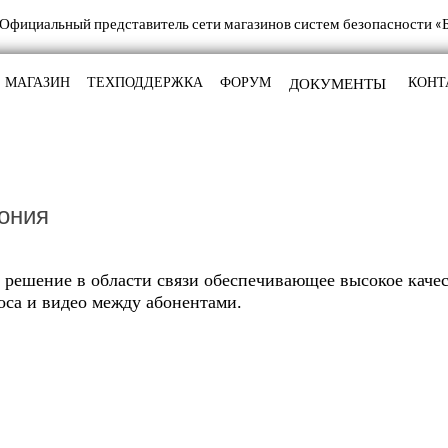
МАГАЗИН
ТЕХПОДДЕРЖКА
ФОРУМ
КОНТ
ония
 решение в области связи обеспечивающее высокое каче
оса и видео между абонентами.