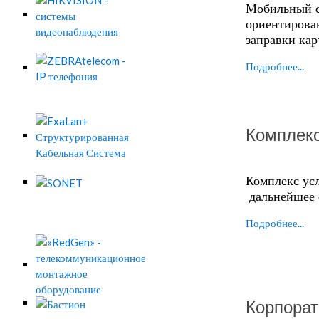
Мобильный с
ориентирован
заправки кар
Подробнее...
Комплекс
Комплекс ус
дальнейшее 
Подробнее...
Корпорат