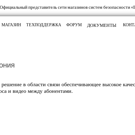
МАГАЗИН
ТЕХПОДДЕРЖКА
ФОРУМ
КОНТ
ония
 решение в области связи обеспечивающее высокое каче
оса и видео между абонентами.