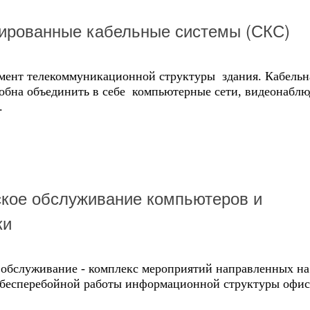
ированные кабельные системы (СКС)
мент телекоммуникационной структуры здания. Кабельн
собна объединить в себе компьютерные сети, видеонабл
.
кое обслуживание компьютеров и
ки
 обслуживание - комплекс мероприятий направленных на
 бесперебойной работы информационной структуры офис