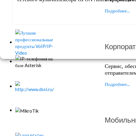
Подробнее...
Корпорат
Сервис, обе
отправителем
Подробнее...
Мобильн