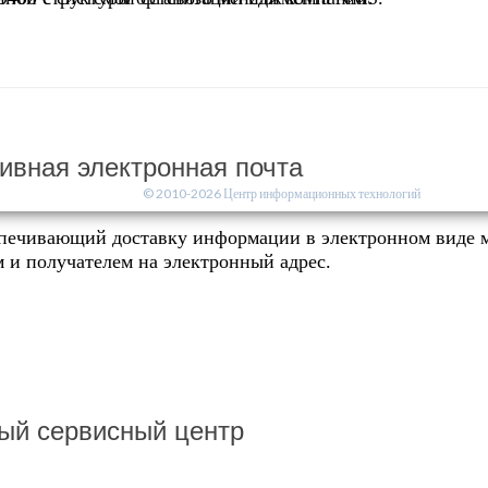
ивная электронная почта
© 2010-2026 Центр информационных технологий
спечивающий доставку информации в электронном виде 
 и получателем на электронный адрес.
ый сервисный центр