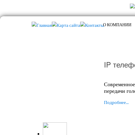
О КОМПАНИИ
IP телеф
Современное
передачи гол
Подробнее...