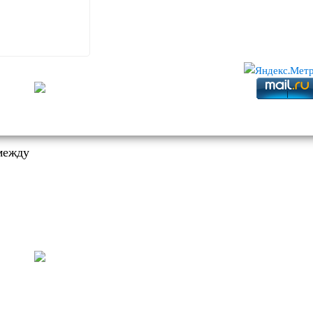
между