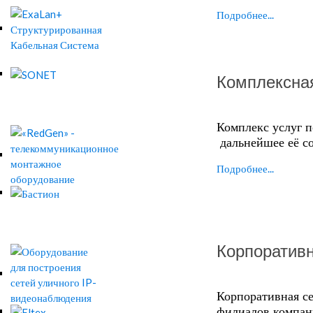
Подробнее...
Комплексна
Комплекс услуг 
дальнейшее её с
Подробнее...
Корпоратив
Корпоративная се
филиалов компан