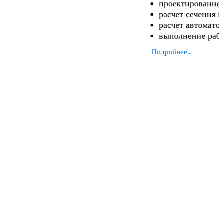
проектирование
расчет сечения
расчет автомат
выполнение ра
Подробнее...