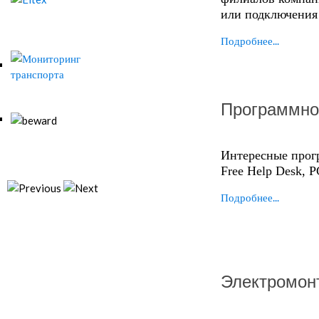
или подключения 
Подробнее...
Программно
Интересные прог
Free Help Desk, PC
Подробнее...
Электромон