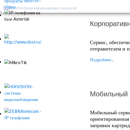
© 2010-2026 Центр информационных технологий
Корпоративн
Сервис, обеспеч
отправителем и п
Подробнее...
Мобильный 
Мобильный серви
ориентированная 
заправки картрид