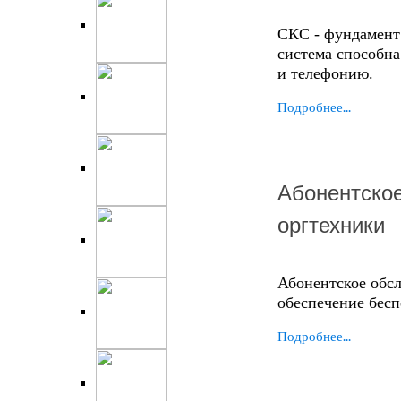
СКС - фундамент
система способна
и телефонию.
Подробнее...
Абонентско
оргтехники
Абонентское обс
обеспечение бес
Подробнее...