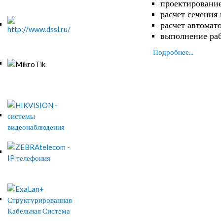
проектирование
расчет сечения
расчет автомат
выполнение ра
Подробнее...