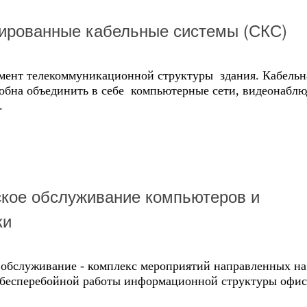
ированные кабельные системы (СКС)
мент телекоммуникационной структуры здания. Кабельн
собна объединить в себе компьютерные сети, видеонабл
.
кое обслуживание компьютеров и
ки
 обслуживание - комплекс мероприятий направленных на
 бесперебойной работы информационной структуры офис