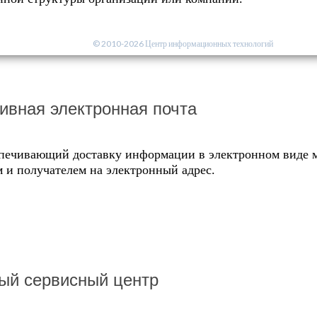
© 2010-2026 Центр информационных технологий
ивная электронная почта
спечивающий доставку информации в электронном виде 
 и получателем на электронный адрес.
ый сервисный центр