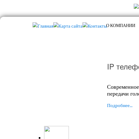
О КОМПАНИИ
IP телеф
Современное
передачи гол
Подробнее...