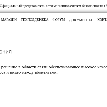
МАГАЗИН
ТЕХПОДДЕРЖКА
ФОРУМ
КОНТ
ония
 решение в области связи обеспечивающее высокое каче
оса и видео между абонентами.