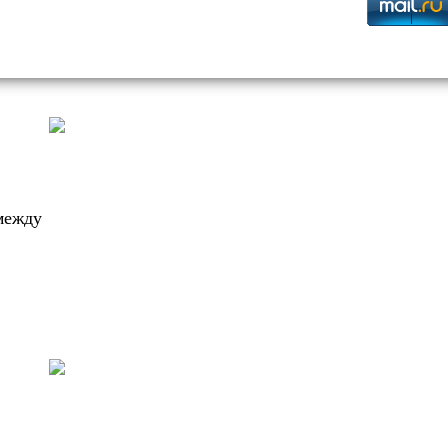
между