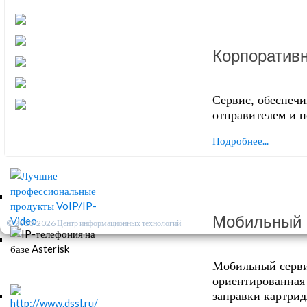
Корпоративн
Сервис, обеспеч
отправителем и п
Подробнее...
Мобильный 
© 2010-2026 Центр информационных технологий
Мобильный серви
ориентированная 
заправки картрид