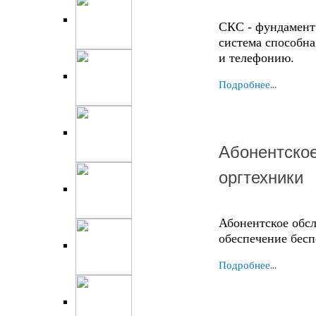
СКС - фундамент
система способна
и телефонию.
Подробнее...
Абонентско
оргтехники
Абонентское обс
обеспечение бес
Подробнее...