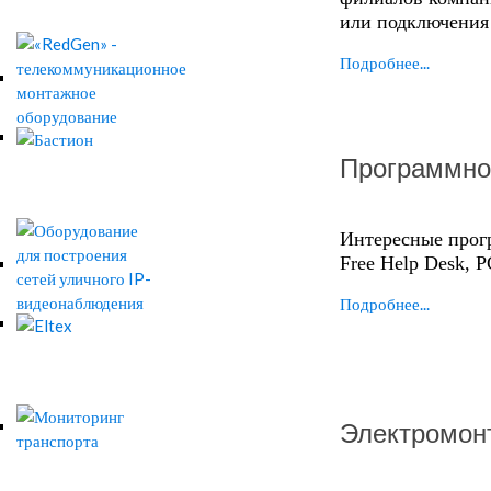
или подключения 
Подробнее...
Программно
Интересные прог
Free Help Desk, PC
Подробнее...
Электромон