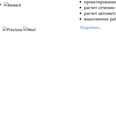
проектирование
расчет сечения
расчет автомат
выполнение ра
Подробнее...