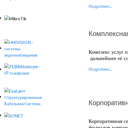
Подробнее...
Комплексна
Комплекс услуг 
дальнейшее её с
Подробнее...
Корпоратив
Корпоративная се
филиалов компан